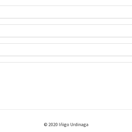
© 2020 Iñigo Urdinaga