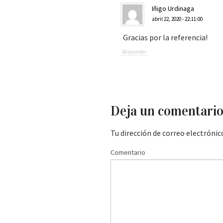
Iñigo Urdinaga
abril 22, 2020 - 22:11:00
Gracias por la referencia!
Responder
Deja un comentari
Tu dirección de correo electrónic
Comentario