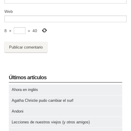
Web
8
×
=
40
Últimos artículos
Ahora en inglés
Agatha Christie pudo cambiar el surf
Andoni
Lecciones de nuestros viejos (y otros amigos)