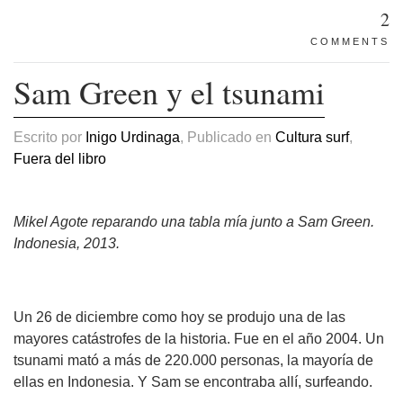
2
COMMENTS
Sam Green y el tsunami
Escrito por
Inigo Urdinaga
, Publicado en
Cultura surf
,
Fuera del libro
Mikel Agote reparando una tabla mía junto a Sam Green.
Indonesia, 2013.
Un 26 de diciembre como hoy se produjo una de las
mayores catástrofes de la historia. Fue en el año 2004. Un
tsunami mató a más de 220.000 personas, la mayoría de
ellas en Indonesia. Y Sam se encontraba allí, surfeando.