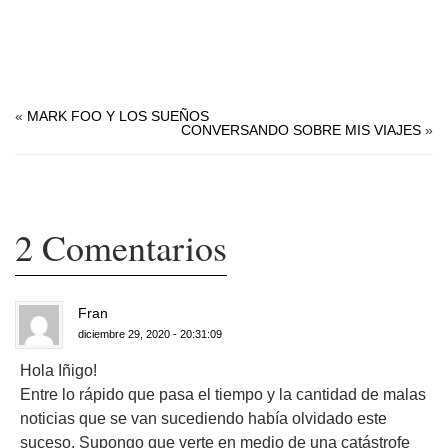
.
«
MARK FOO Y LOS SUEÑOS
CONVERSANDO SOBRE MIS VIAJES
»
2 Comentarios
Fran
diciembre 29, 2020 - 20:31:09
Hola Iñigo!
Entre lo rápido que pasa el tiempo y la cantidad de malas
noticias que se van sucediendo había olvidado este
suceso. Supongo que verte en medio de una catástrofe