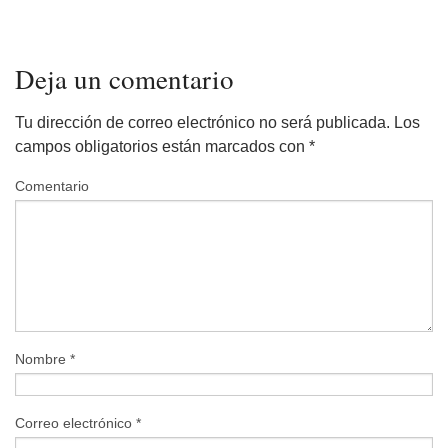
Deja un comentario
Tu dirección de correo electrónico no será publicada.
Los
campos obligatorios están marcados con
*
Comentario
Nombre
*
Correo electrónico
*