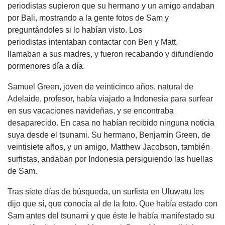
periodistas supieron que su hermano y un amigo andaban
por Bali, mostrando a la gente fotos de Sam y
preguntándoles si lo habían visto. Los
periodistas intentaban contactar con Ben y Matt,
llamaban a sus madres, y fueron recabando y difundiendo
pormenores día a día.
Samuel Green, joven de veinticinco años, natural de
Adelaide, profesor, había viajado a Indonesia para surfear
en sus vacaciones navideñas, y se encontraba
desaparecido. En casa no habían recibido ninguna noticia
suya desde el tsunami. Su hermano, Benjamin Green, de
veintisiete años, y un amigo, Matthew Jacobson, también
surfistas, andaban por Indonesia persiguiendo las huellas
de Sam.
Tras siete días de búsqueda, un surfista en Uluwatu les
dijo que sí, que conocía al de la foto. Que había estado con
Sam antes del tsunami y que éste le había manifestado su