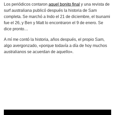
Los periódicos contaron
aquel bonito final
y una revista de
surf australiana publicó después la historia de Sam
completa. Se marchó a Indo el 21 de diciembre, el tsunami
fue el 26, y Ben y Matt lo encontraron el 9 de enero. Se
dice pronto…
A mí me contó la historia, años después, el propio Sam,
algo avergonzado, «porque todavía a día de hoy muchos
australianos se acuerdan de aquello».
.
.
.