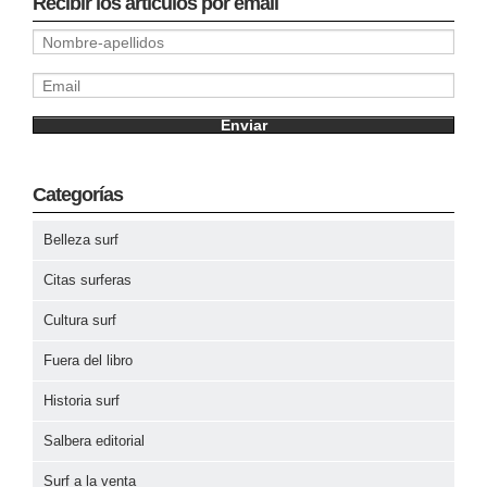
Recibir los artículos por email
Categorías
Belleza surf
Citas surferas
Cultura surf
Fuera del libro
Historia surf
Salbera editorial
Surf a la venta