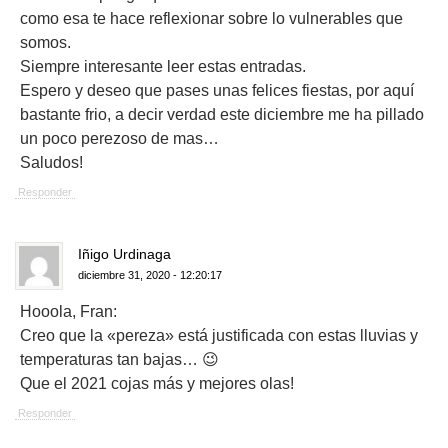
como esa te hace reflexionar sobre lo vulnerables que
somos.
Siempre interesante leer estas entradas.
Espero y deseo que pases unas felices fiestas, por aquí
bastante frio, a decir verdad este diciembre me ha pillado
un poco perezoso de mas…
Saludos!
Responder
Iñigo Urdinaga
diciembre 31, 2020 - 12:20:17
Hooola, Fran:
Creo que la «pereza» está justificada con estas lluvias y
temperaturas tan bajas… 😉
Que el 2021 cojas más y mejores olas!
Responder