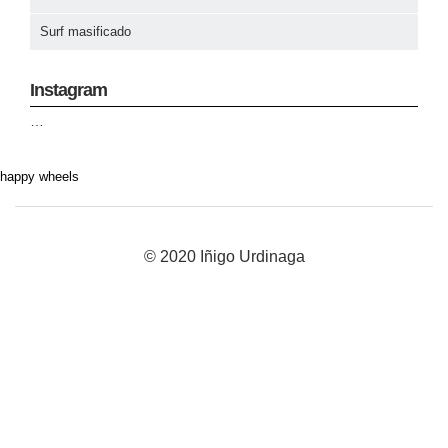
Surf masificado
Instagram
…
happy wheels
© 2020 Iñigo Urdinaga