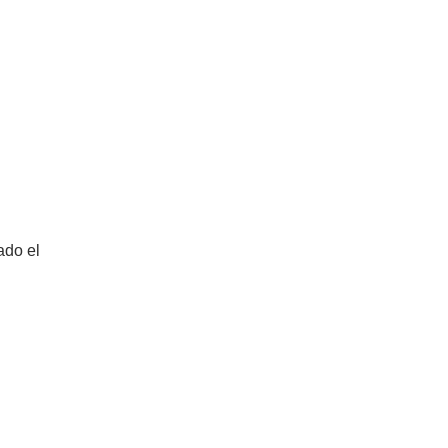
ado el