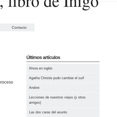
Contacto
Últimos artículos
Ahora en inglés
Agatha Christie pudo cambiar el surf
proceso
Andoni
Lecciones de nuestros viejos (y otros
amigos)
Las dos caras del asunto