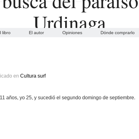
l libro
El autor
Opiniones
Dónde comprarlo
licado en
Cultura surf
 11 años, yo 25, y sucedió el segundo domingo de septiembre.