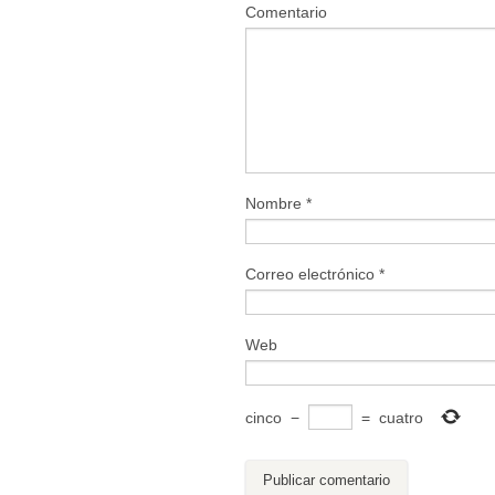
Comentario
Nombre
*
Correo electrónico
*
Web
cinco
−
=
cuatro