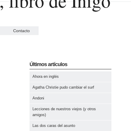
Contacto
Últimos artículos
Ahora en inglés
Agatha Christie pudo cambiar el surf
Andoni
Lecciones de nuestros viejos (y otros
amigos)
Las dos caras del asunto