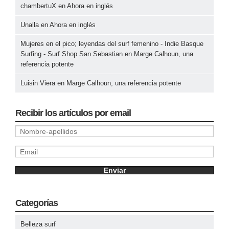
chambertuX
en
Ahora en inglés
Unalla
en
Ahora en inglés
Mujeres en el pico; leyendas del surf femenino - Indie Basque
Surfing - Surf Shop San Sebastian
en
Marge Calhoun, una
referencia potente
Luisin Viera
en
Marge Calhoun, una referencia potente
Recibir los artículos por email
Categorías
Belleza surf