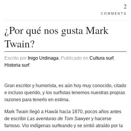
2
COMMENTS
¿Por qué nos gusta Mark
Twain?
Escrito por
Inigo Urdinaga
, Publicado en
Cultura surf
,
Historia surf
Gran escritor y humorista, es aún hoy muy conocido, citado
e incluso querido, y los surfistas tenemos nuestras propias
razones para tenerlo en estima.
Mark Twain llegó a Hawái hacia 1870, pocos años antes
de escribir
Las aventuras de Tom Sawyer
y hacerse
famoso. Vio indígenas surfeando y se sintió atraído por la