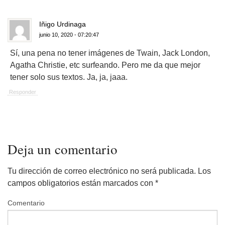
Iñigo Urdinaga
junio 10, 2020 - 07:20:47
Sí, una pena no tener imágenes de Twain, Jack London,
Agatha Christie, etc surfeando. Pero me da que mejor
tener solo sus textos. Ja, ja, jaaa.
Responder
Deja un comentario
Tu dirección de correo electrónico no será publicada.
Los
campos obligatorios están marcados con
*
Comentario