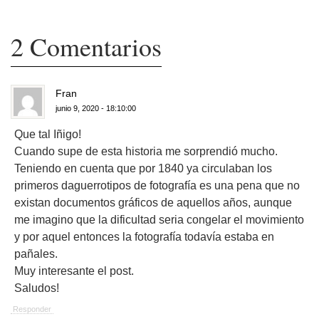
2 Comentarios
Fran
junio 9, 2020 - 18:10:00
Que tal Iñigo!
Cuando supe de esta historia me sorprendió mucho.
Teniendo en cuenta que por 1840 ya circulaban los
primeros daguerrotipos de fotografía es una pena que no
existan documentos gráficos de aquellos años, aunque
me imagino que la dificultad seria congelar el movimiento
y por aquel entonces la fotografía todavía estaba en
pañales.
Muy interesante el post.
Saludos!
Responder