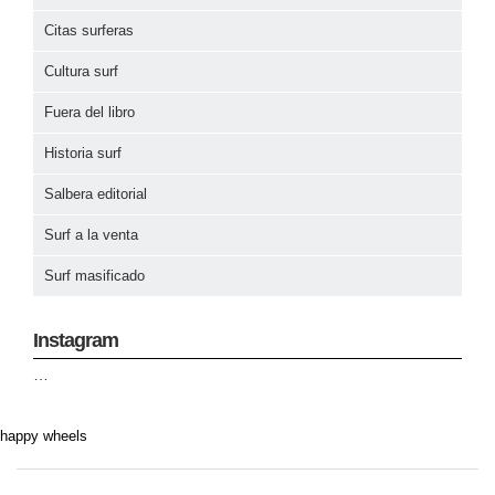
Citas surferas
Cultura surf
Fuera del libro
Historia surf
Salbera editorial
Surf a la venta
Surf masificado
Instagram
…
happy wheels