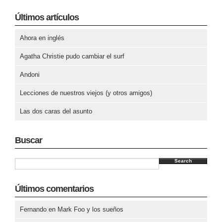
Últimos artículos
Ahora en inglés
Agatha Christie pudo cambiar el surf
Andoni
Lecciones de nuestros viejos (y otros amigos)
Las dos caras del asunto
Buscar
Search
Últimos comentarios
Fernando
en
Mark Foo y los sueños