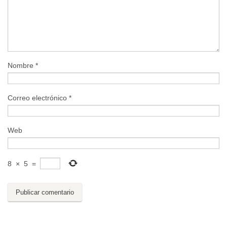
Nombre
*
Correo electrónico
*
Web
8
×
5
=