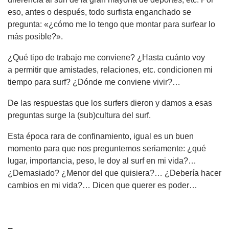
eso, antes o después, todo surfista enganchado se
pregunta: «¿cómo me lo tengo que montar para surfear lo
más posible?».
¿Qué tipo de trabajo me conviene? ¿Hasta cuánto voy
a permitir que amistades, relaciones, etc. condicionen mi
tiempo para surf? ¿Dónde me conviene vivir?…
De las respuestas que los surfers dieron y damos a esas
preguntas surge la (sub)cultura del surf.
Esta época rara de confinamiento, igual es un buen
momento para que nos preguntemos seriamente: ¿qué
lugar, importancia, peso, le doy al surf en mi vida?…
¿Demasiado? ¿Menor del que quisiera?… ¿Debería hacer
cambios en mi vida?… Dicen que querer es poder…