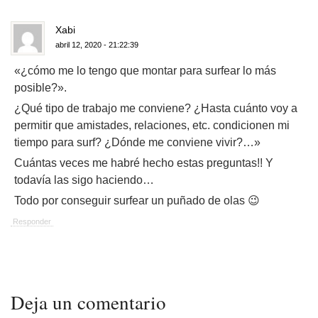
Xabi
abril 12, 2020 - 21:22:39
«¿cómo me lo tengo que montar para surfear lo más
posible?».
¿Qué tipo de trabajo me conviene? ¿Hasta cuánto voy a
permitir que amistades, relaciones, etc. condicionen mi
tiempo para surf? ¿Dónde me conviene vivir?…»
Cuántas veces me habré hecho estas preguntas!! Y
todavía las sigo haciendo…
Todo por conseguir surfear un puñado de olas 😉
Responder
Deja un comentario