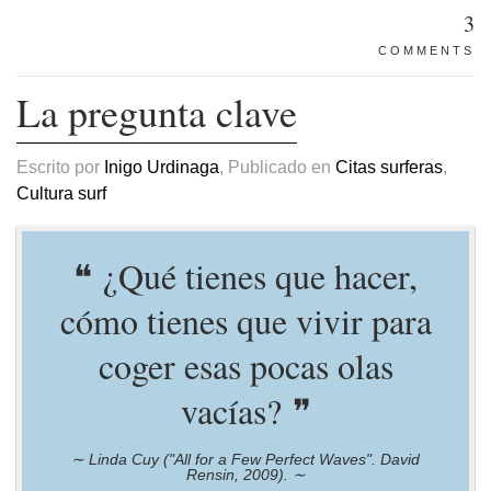
3
COMMENTS
La pregunta clave
Escrito por
Inigo Urdinaga
, Publicado en
Citas surferas
,
Cultura surf
¿Qué tienes que hacer,
cómo tienes que vivir para
coger esas pocas olas
vacías?
Linda Cuy ("All for a Few Perfect Waves". David
Rensin, 2009).