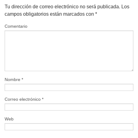
Tu dirección de correo electrónico no será publicada.
Los
campos obligatorios están marcados con
*
Comentario
Nombre
*
Correo electrónico
*
Web