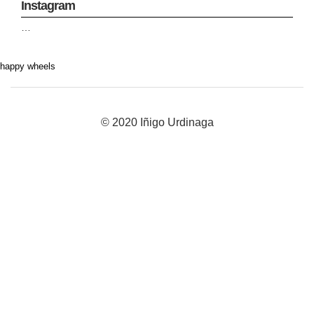
Instagram
…
happy wheels
© 2020 Iñigo Urdinaga