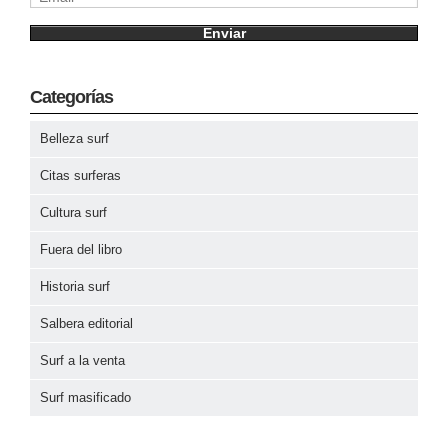
Categorías
Belleza surf
Citas surferas
Cultura surf
Fuera del libro
Historia surf
Salbera editorial
Surf a la venta
Surf masificado