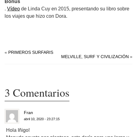
Bonus
.
Vídeo
de Linda Cuy en 2015, presentando su libro sobre
los viajes que hizo con Dora.
.
«
PRIMEROS SURFARIS
MELVILLE, SURF Y CIVILIZACIÓN
»
3 Comentarios
Fran
abril 10, 2020 - 23:27:15
Hola Iñigo!