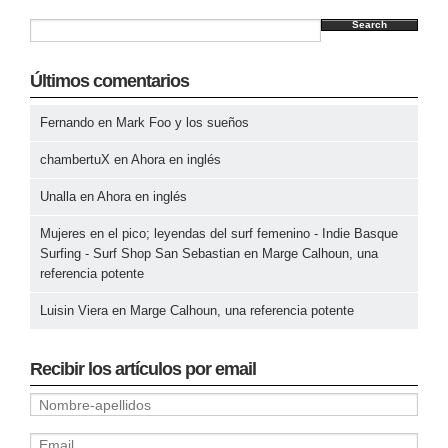
Search
Últimos comentarios
Fernando
en
Mark Foo y los sueños
chambertuX
en
Ahora en inglés
Unalla
en
Ahora en inglés
Mujeres en el pico; leyendas del surf femenino - Indie Basque
Surfing - Surf Shop San Sebastian
en
Marge Calhoun, una
referencia potente
Luisin Viera
en
Marge Calhoun, una referencia potente
Recibir los artículos por email