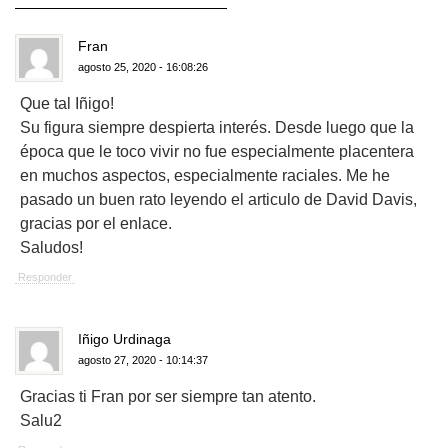
Fran
agosto 25, 2020 - 16:08:26
Que tal Iñigo!
Su figura siempre despierta interés. Desde luego que la
época que le toco vivir no fue especialmente placentera
en muchos aspectos, especialmente raciales. Me he
pasado un buen rato leyendo el articulo de David Davis,
gracias por el enlace.
Saludos!
Responder
Iñigo Urdinaga
agosto 27, 2020 - 10:14:37
Gracias ti Fran por ser siempre tan atento.
Salu2