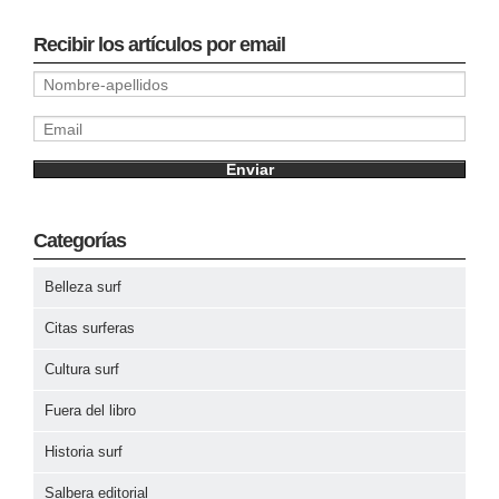
Recibir los artículos por email
Categorías
Belleza surf
Citas surferas
Cultura surf
Fuera del libro
Historia surf
Salbera editorial