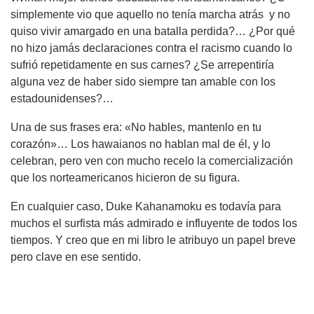
simplemente vio que aquello no tenía marcha atrás y no
quiso vivir amargado en una batalla perdida?… ¿Por qué
no hizo jamás declaraciones contra el racismo cuando lo
sufrió repetidamente en sus carnes? ¿Se arrepentiría
alguna vez de haber sido siempre tan amable con los
estadounidenses?…
Una de sus frases era: «No hables, mantenlo en tu
corazón»… Los hawaianos no hablan mal de él, y lo
celebran, pero ven con mucho recelo la comercialización
que los norteamericanos hicieron de su figura.
En cualquier caso, Duke Kahanamoku es todavía para
muchos el surfista más admirado e influyente de todos los
tiempos. Y creo que en mi libro le atribuyo un papel breve
pero clave en ese sentido.