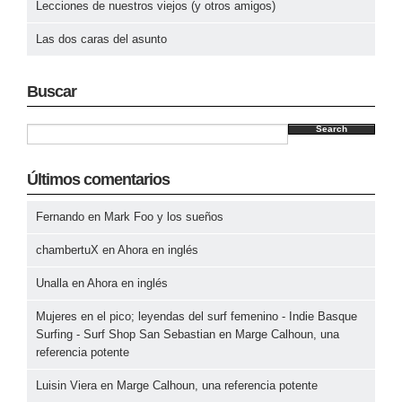
Lecciones de nuestros viejos (y otros amigos)
Las dos caras del asunto
Buscar
Search
Últimos comentarios
Fernando
en
Mark Foo y los sueños
chambertuX
en
Ahora en inglés
Unalla
en
Ahora en inglés
Mujeres en el pico; leyendas del surf femenino - Indie Basque
Surfing - Surf Shop San Sebastian
en
Marge Calhoun, una
referencia potente
Luisin Viera
en
Marge Calhoun, una referencia potente