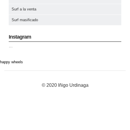
Surf a la venta
Surf masificado
Instagram
…
happy wheels
© 2020 Iñigo Urdinaga