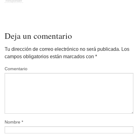
Responder
Deja un comentario
Tu dirección de correo electrónico no será publicada.
Los
campos obligatorios están marcados con
*
Comentario
Nombre
*