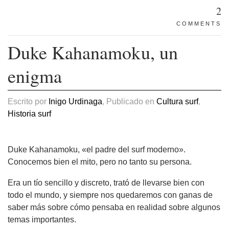
2
COMMENTS
Duke Kahanamoku, un
enigma
Escrito por
Inigo Urdinaga
, Publicado en
Cultura surf
,
Historia surf
Duke Kahanamoku, «el padre del surf moderno».
Conocemos bien el mito, pero no tanto su persona.
Era un tío sencillo y discreto, trató de llevarse bien con
todo el mundo, y siempre nos quedaremos con ganas de
saber más sobre cómo pensaba en realidad sobre algunos
temas importantes.